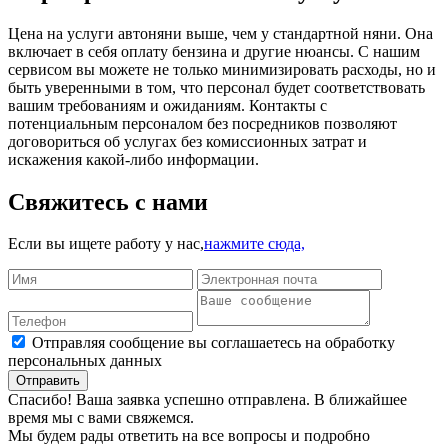
Цена на услуги автоняни выше, чем у стандартной няни. Она
включает в себя оплату бензина и другие нюансы. С нашим
сервисом вы можете не только минимизировать расходы, но и
быть уверенными в том, что персонал будет соответствовать
вашим требованиям и ожиданиям. Контакты с
потенциальным персоналом без посредников позволяют
договориться об услугах без комиссионных затрат и
искажения какой-либо информации.
Свяжитесь с нами
Если вы ищете работу у нас,
нажмите сюда,
Отправляя сообщение вы соглашаетесь на обработку
персональных данных
Отправить
Спасибо! Ваша заявка успешно отправлена. В ближайшее
время мы с вами свяжемся.
Мы будем рады ответить на все вопросы и подробно