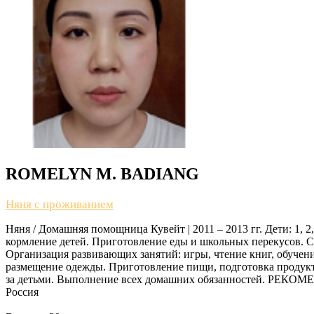
ROMELYN M. BADIANG
Няня с проживанием
Няня / Домашняя помощница Кувейт | 2011 – 2013 гг. Дети: 1, 
кормление детей. Приготовление еды и школьных перекусов. С
Организация развивающих занятий: игры, чтение книг, обучени
размещение одежды. Приготовление пищи, подготовка продукто
за детьми. Выполнение всех домашних обязанностей. РЕКОМЕН
Россия