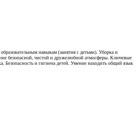
образовательным навыкам (занятия с детьми). Уборка и
ание безопасной, чистой и дружелюбной атмосферы. Ключевые
а. Безопасность и гигиена детей. Умение находить общий язык