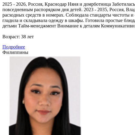
2025 - 2026, Россия, Краснодар Няня и домрботница Заботилась 
повседневным распорядком дня детей. 2023 - 2035, Россия, Вл
расходных средств в номерах. Соблюдала стандарты чистоты и 
гладила и складывала одежду в шкафы. Готовила простые блю
детьми Тайм-менеджмент Внимание к деталям Коммуникативн
Возраст:
38 лет
Подробнее
Филиппины