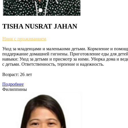
TISHA NUSRAT JAHAN
Няня с проживанием
Уход за младенцами и маленькими детьми. Кормление и помощь
поддержание домашней гигиены. Приготовление еды для детей
навыки: Уход за детьми и присмотр за ними. Уборка дома и ве
с детьми. Ответственность, терпение и надежность.
Возраст:
26 лет
Подробнее
Филиппины