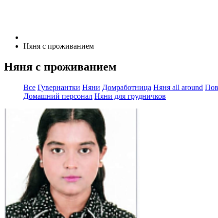
Няня с проживанием
Няня с проживанием
Все
Гувернантки
Няни
Домработница
Няня all around
Пов
Домашний персонал
Няни для грудничков